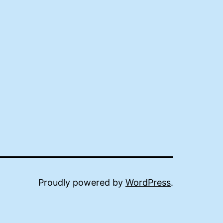
Proudly powered by
WordPress
.