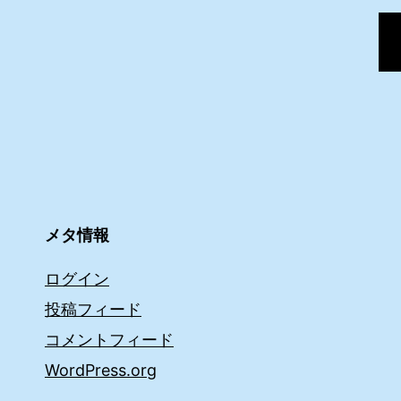
メタ情報
ログイン
投稿フィード
コメントフィード
WordPress.org