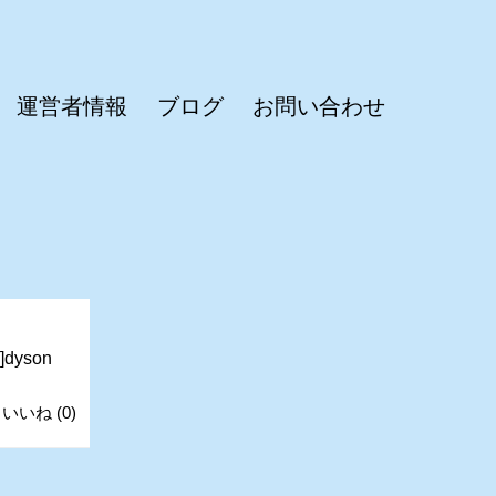
運営者情報
ブログ
お問い合わせ
/]dyson
いいね
(
0
)