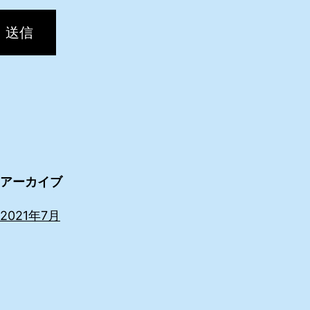
送信
アーカイブ
2021年7月