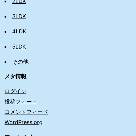
2LDK
3LDK
4LDK
5LDK
その他
メタ情報
ログイン
投稿フィード
コメントフィード
WordPress.org