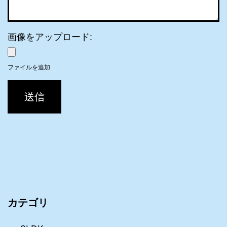
画像をアップロード:
ファイルを追加
送信
カテゴリ