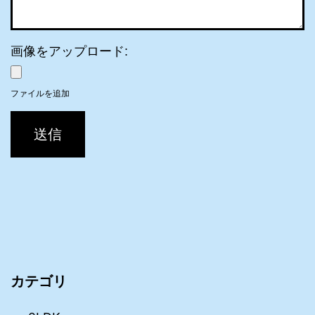
画像をアップロード:
ファイルを追加
送信
カテゴリ