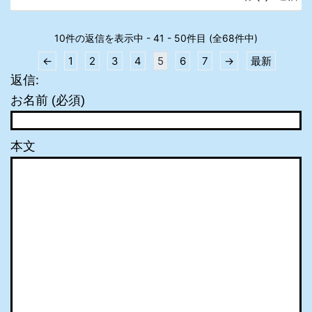
10件の返信を表示中 - 41 - 50件目 (全68件中)
←
1
2
3
4
5
6
7
→
最新
返信:
お名前 (必須)
本文