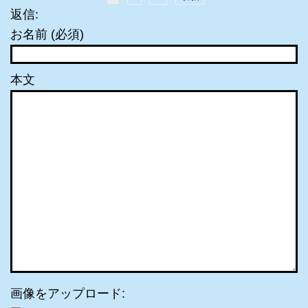
返信:
お名前 (必須)
本文
画像をアップロード: