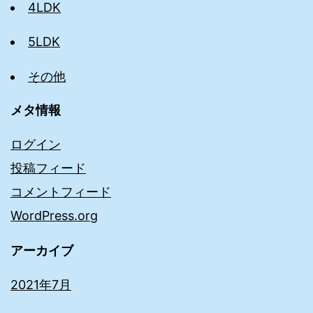
4LDK
5LDK
その他
メタ情報
ログイン
投稿フィード
コメントフィード
WordPress.org
アーカイブ
2021年7月