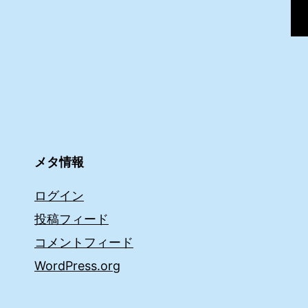
メタ情報
ログイン
投稿フィード
コメントフィード
WordPress.org