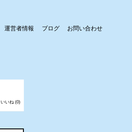
運営者情報
ブログ
お問い合わせ
いいね
(
0
)