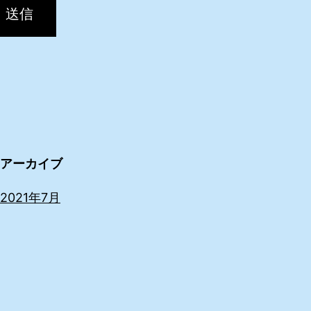
送信
アーカイブ
2021年7月