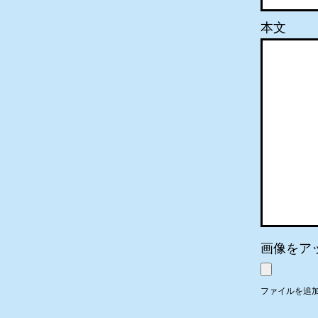
本文
画像をア
ファイルを追