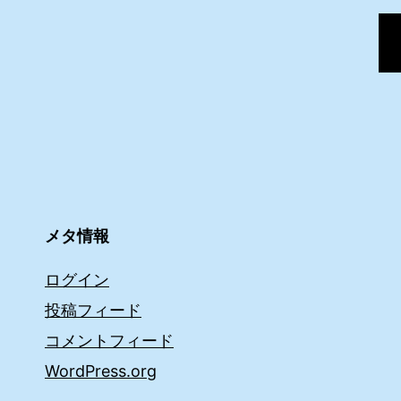
メタ情報
ログイン
投稿フィード
コメントフィード
WordPress.org