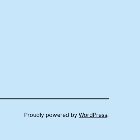
Proudly powered by
WordPress
.