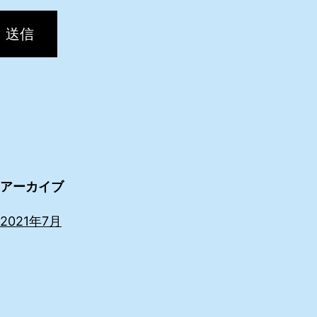
送信
アーカイブ
2021年7月