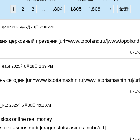
1
2
3
1,804
1,805
1,806
→
最新
…
a_qeMt
2025年6月28日 7:00 AM
дня церковный праздник [url=www.topoland.ru/]www.topoland.ru/
いい
a_eaSi
2025年6月28日 2:39 PM
 сегодня [url=www.istoriamashin.ru]www.istoriamashin.ru[/url]
いい
_ikEt
2025年6月30日 4:01 AM
 slots online real money
slotscasinos.mobi]dragonslotscasinos.mobi[/url] .
いい