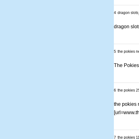
4
dragon slot
dragon slot
5
the pokies n
The Pokies 
6
the pokies 
the pokies 
[url=www.t
7
the pokies 