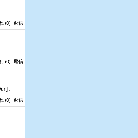
ね
(
0
)
返信
ね
(
0
)
返信
rl] .
ね
(
0
)
返信
-