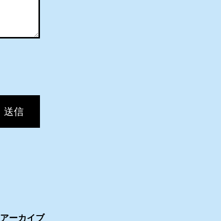
送信
アーカイブ