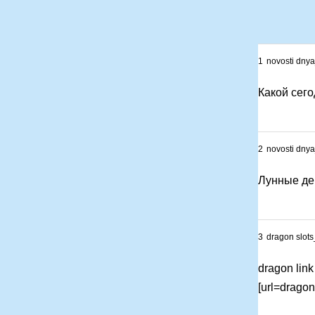
1
novosti dny
Какой сего
2
novosti dny
Лунные день
3
dragon slots
dragon link
[url=dragon