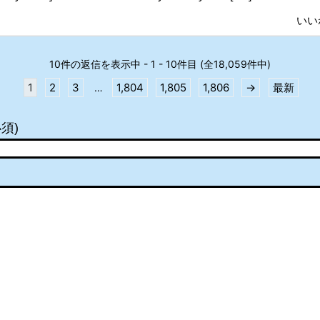
いい
10件の返信を表示中 - 1 - 10件目 (全18,059件中)
1
2
3
1,804
1,805
1,806
→
最新
…
須)