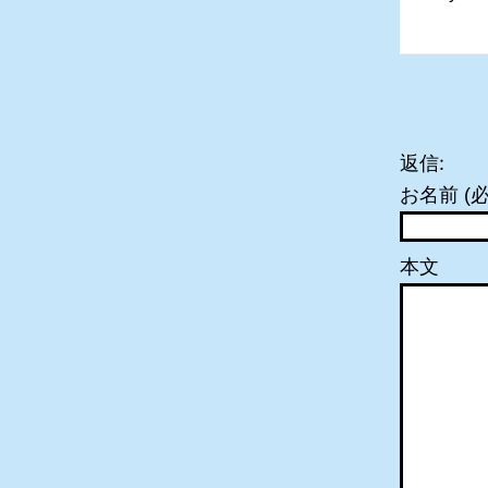
返信:
お名前 (必
本文