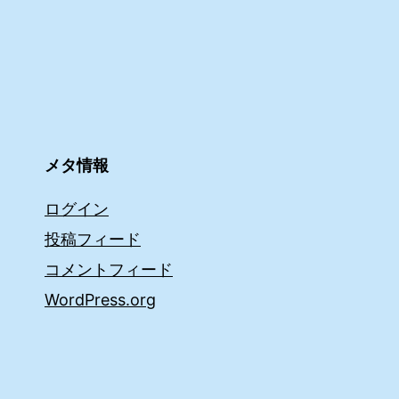
メタ情報
ログイン
投稿フィード
コメントフィード
WordPress.org