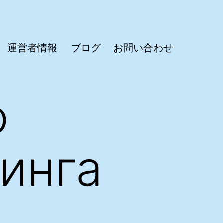
運営者情報
ブログ
お問い合わせ
о
инга