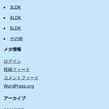
3LDK
4LDK
5LDK
その他
メタ情報
ログイン
投稿フィード
コメントフィード
WordPress.org
アーカイブ