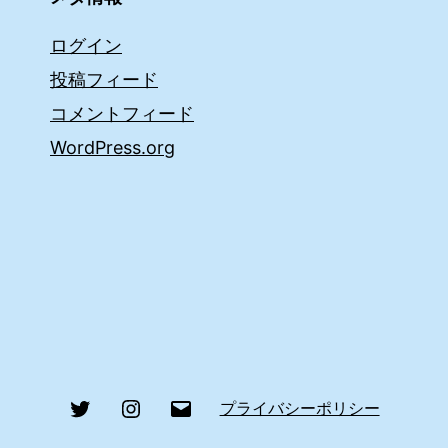
ログイン
投稿フィード
コメントフィード
WordPress.org
Twitter
Instagram
メ
プライバシーポリシー