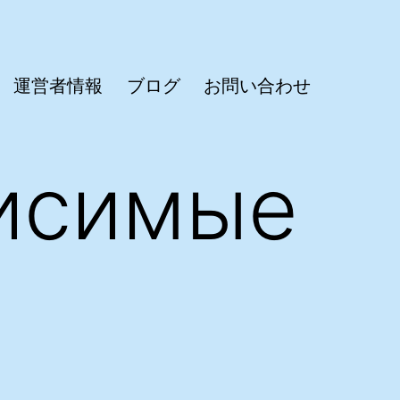
運営者情報
ブログ
お問い合わせ
исимые