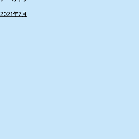
2021年7月