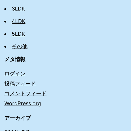
3LDK
4LDK
5LDK
その他
メタ情報
ログイン
投稿フィード
コメントフィード
WordPress.org
アーカイブ