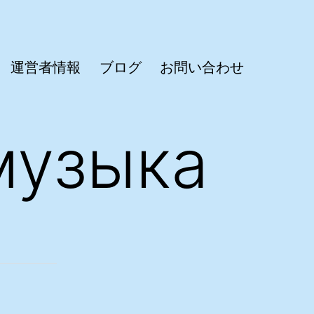
運営者情報
ブログ
お問い合わせ
музыка