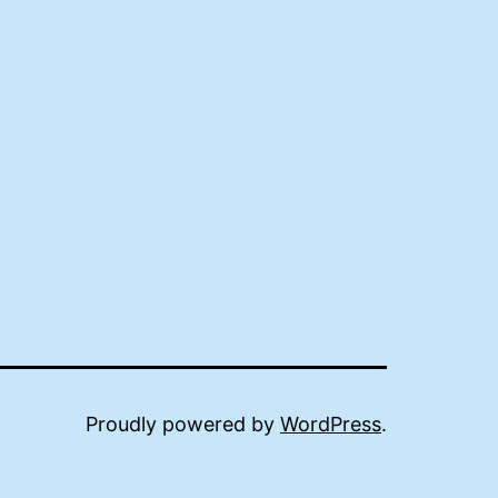
Proudly powered by
WordPress
.