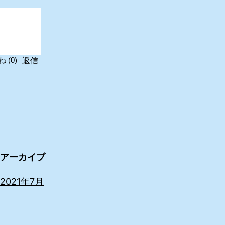
返信
ね
(
0
)
アーカイブ
2021年7月