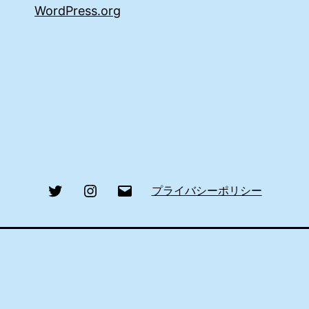
WordPress.org
Twitter
Instagram
メ
プライバシーポリシー
ー
ル