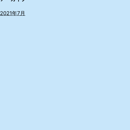
2021年7月