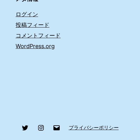
ログイン
投稿フィード
コメントフィード
WordPress.org
Twitter
Instagram
メ
プライバシーポリシー