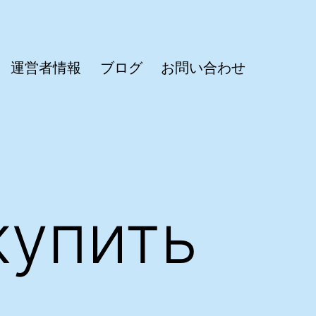
運営者情報
ブログ
お問い合わせ
купить