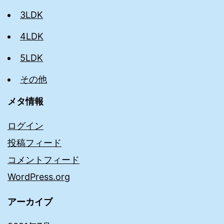
3LDK
4LDK
5LDK
その他
メタ情報
ログイン
投稿フィード
コメントフィード
WordPress.org
アーカイブ