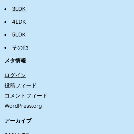
3LDK
4LDK
5LDK
その他
メタ情報
ログイン
投稿フィード
コメントフィード
WordPress.org
アーカイブ