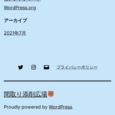
WordPress.org
アーカイブ
2021年7月
Twitter
Instagram
メ
プライバシーポリシー
ー
ル
間取り添削広場
Proudly powered by
WordPress
.