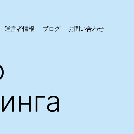
運営者情報
ブログ
お問い合わせ
о
инга