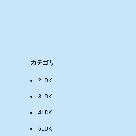
カテゴリ
2LDK
3LDK
4LDK
5LDK