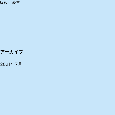
返信
ね
(
0
)
アーカイブ
2021年7月