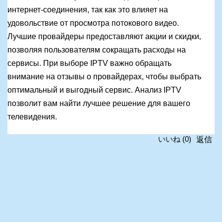
интернет-соединения, так как это влияет на
удовольствие от просмотра потокового видео.
Лучшие провайдеры предоставляют акции и скидки‚
позволяя пользователям сокращать расходы на
сервисы. При выборе IPTV важно обращать
внимание на отзывы о провайдерах, чтобы выбрать
оптимальный и выгодный сервис. Анализ IPTV
позволит вам найти лучшее решение для вашего
телевидения.
返信
いいね
(
0
)