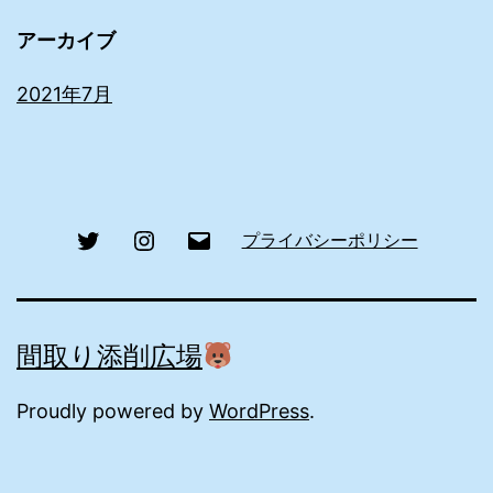
アーカイブ
2021年7月
Twitter
Instagram
メ
プライバシーポリシー
ー
ル
間取り添削広場
Proudly powered by
WordPress
.