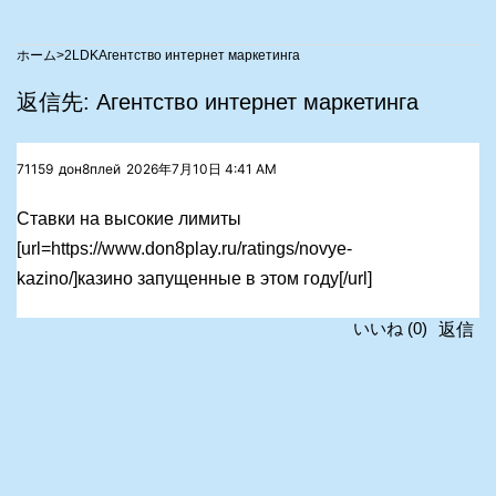
>
2LDK
Aгентство интернет маркетинга
返信先: Aгентство интернет маркетинга
71159
дон8плей
2026年7月10日 4:41 AM
Ставки на высокие лимиты
[url=https://www.don8play.ru/ratings/novye-
kazino/]казино запущенные в этом году[/url]
返信
いいね
(
0
)