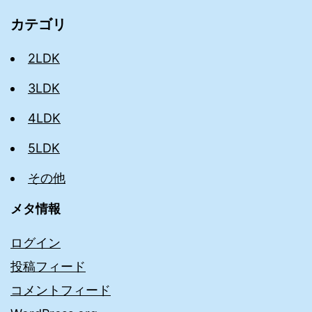
カテゴリ
2LDK
3LDK
4LDK
5LDK
その他
メタ情報
ログイン
投稿フィード
コメントフィード