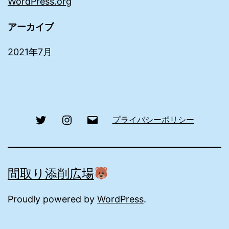
WordPress.org
アーカイブ
2021年7月
Twitter
Instagram
メ
プライバシーポリシー
ー
ル
間取り添削広場
Proudly powered by
WordPress
.