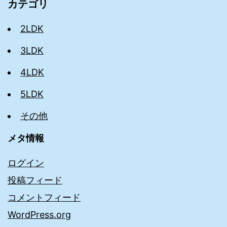
カテゴリ
2LDK
3LDK
4LDK
5LDK
その他
メタ情報
ログイン
投稿フィード
コメントフィード
WordPress.org