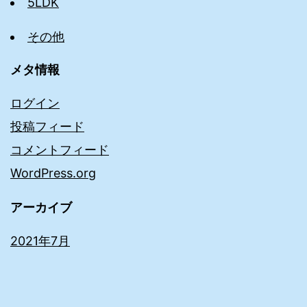
5LDK
その他
メタ情報
ログイン
投稿フィード
コメントフィード
WordPress.org
アーカイブ
2021年7月